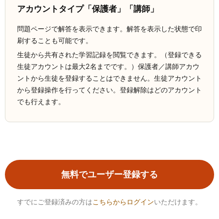
アカウントタイプ「保護者」「講師」
問題ページで解答を表示できます。解答を表示した状態で印
刷することも可能です。
生徒から共有された学習記録を閲覧できます。（登録できる
生徒アカウントは最大2名までです。）保護者／講師アカウ
ントから生徒を登録することはできません。生徒アカウント
から登録操作を行ってください。登録解除はどのアカウント
でも行えます。
無料でユーザー登録する
すでにご登録済みの方は
こちらからログイン
いただけます。