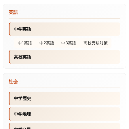
英語
中学英語
中1英語
中2英語
中3英語
高校受験対策
高校英語
社会
中学歴史
中学地理