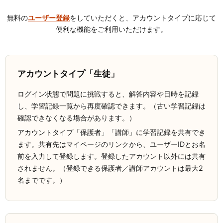
無料の
ユーザー登録
をしていただくと、アカウントタイプに応じて
便利な機能をご利用いただけます。
アカウントタイプ「生徒」
ログイン状態で問題に挑戦すると、解答内容や日時を記録
し、学習記録一覧から再度確認できます。（古い学習記録は
確認できなくなる場合があります。）
アカウントタイプ「保護者」「講師」に学習記録を共有でき
ます。共有先はマイページのリンクから、ユーザーIDとお名
前を入力して登録します。登録したアカウント以外には共有
されません。（登録できる保護者／講師アカウントは最大2
名までです。）