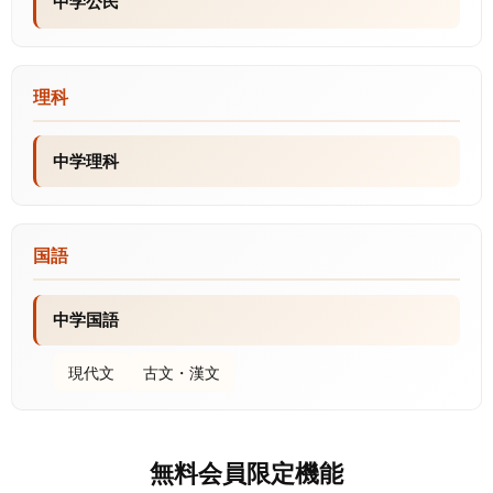
中学公民
理科
中学理科
国語
中学国語
現代文
古文・漢文
無料会員限定機能