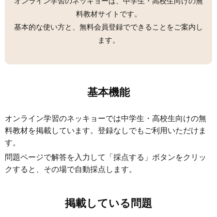
オンライン学習のネッキョーは、中学生・高校生向けの無
料教材サイトです。
基本的な使い方と、無料会員登録でできることをご案内し
ます。
基本機能
オンライン学習のネッキョーでは中学生・高校生向けの無
料教材を掲載しています。登録なしでもご利用いただけま
す。
問題ページで解答を入力して「採点する」ボタンをクリッ
クすると、その場で自動採点します。
掲載している問題