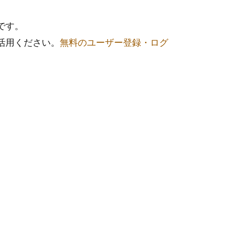
です。
活用ください。
無料のユーザー登録・ログ