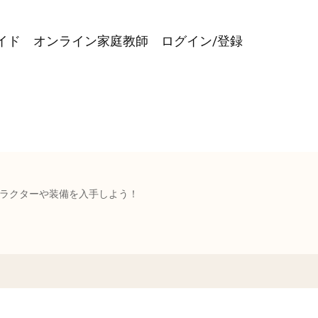
イド
オンライン家庭教師
ログイン/登録
ラクターや装備を入手しよう！