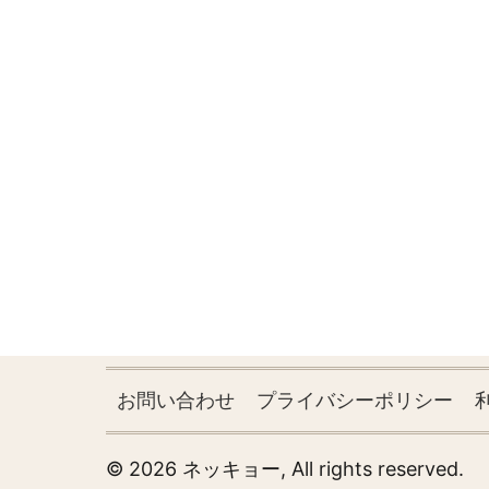
フ
お問い合わせ
プライバシーポリシー
ッ
タ
© 2026 ネッキョー, All rights reserved.
ー