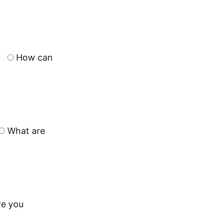
How can
What are
re you