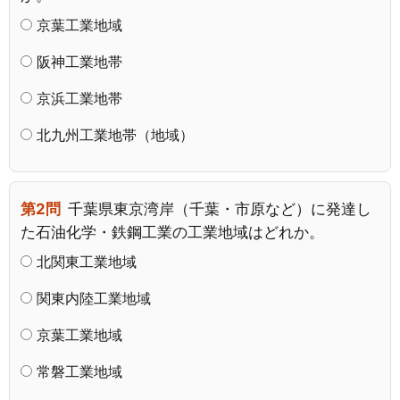
京葉工業地域
阪神工業地帯
京浜工業地帯
北九州工業地帯（地域）
第2問
千葉県東京湾岸（千葉・市原など）に発達し
た石油化学・鉄鋼工業の工業地域はどれか。
北関東工業地域
関東内陸工業地域
京葉工業地域
常磐工業地域