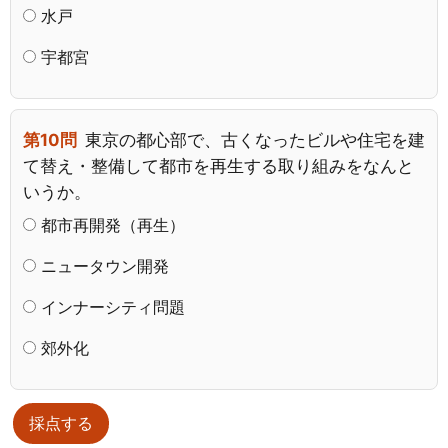
水戸
宇都宮
第10問
東京の都心部で、古くなったビルや住宅を建
て替え・整備して都市を再生する取り組みをなんと
いうか。
都市再開発（再生）
ニュータウン開発
インナーシティ問題
郊外化