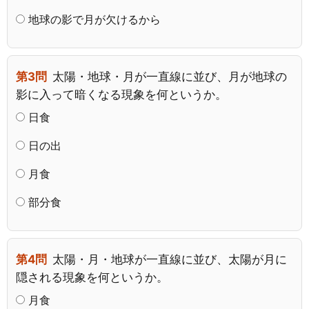
地球の影で月が欠けるから
第3問
太陽・地球・月が一直線に並び、月が地球の
影に入って暗くなる現象を何というか。
日食
日の出
月食
部分食
第4問
太陽・月・地球が一直線に並び、太陽が月に
隠される現象を何というか。
月食