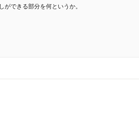
しができる部分を何というか。