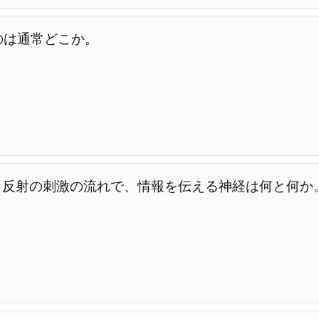
のは通常どこか。
う反射の刺激の流れで、情報を伝える神経は何と何か