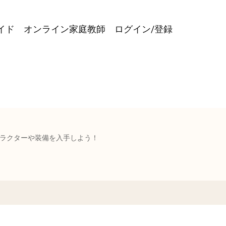
イド
オンライン家庭教師
ログイン/登録
ラクターや装備を入手しよう！