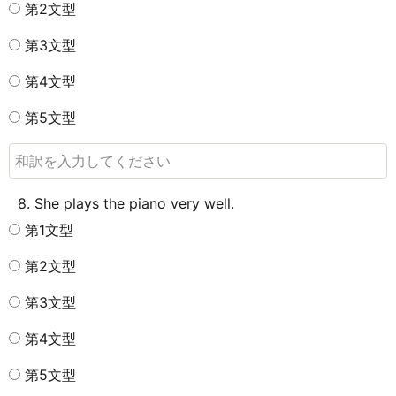
第2文型
第3文型
第4文型
第5文型
8. She plays the piano very well.
第1文型
第2文型
第3文型
第4文型
第5文型