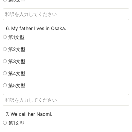
6. My father lives in Osaka.
第1文型
第2文型
第3文型
第4文型
第5文型
7. We call her Naomi.
第1文型