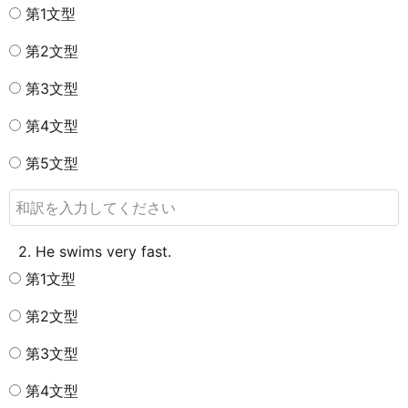
第1文型
第2文型
第3文型
第4文型
第5文型
2. He swims very fast.
第1文型
第2文型
第3文型
第4文型