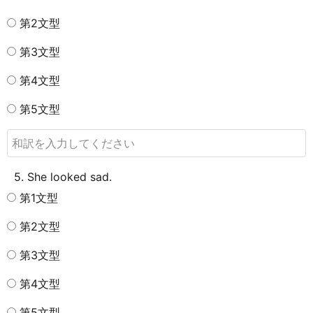
第2文型
第3文型
第4文型
第5文型
5. She looked sad.
第1文型
第2文型
第3文型
第4文型
第5文型