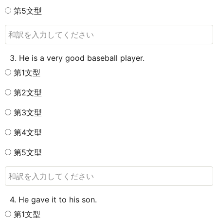
第5文型
3. He is a very good baseball player.
第1文型
第2文型
第3文型
第4文型
第5文型
4. He gave it to his son.
第1文型