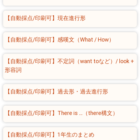
【自動採点/印刷可】現在進行形
【自動採点/印刷可】感嘆文（What / How）
【自動採点/印刷可】不定詞（want toなど）/ look +
形容詞
【自動採点/印刷可】過去形・過去進行形
【自動採点/印刷可】There is …（there構文）
【自動採点/印刷可】1年生のまとめ