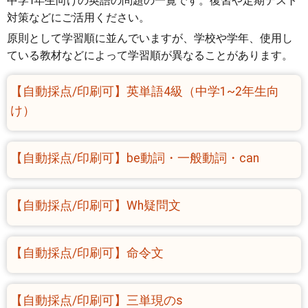
中学1年生向けの英語の問題の一覧です。復習や定期テスト
対策などにご活用ください。
原則として学習順に並んでいますが、学校や学年、使用し
ている教材などによって学習順が異なることがあります。
【自動採点/印刷可】英単語4級（中学1~2年生向
け）
【自動採点/印刷可】be動詞・一般動詞・can
【自動採点/印刷可】Wh疑問文
【自動採点/印刷可】命令文
【自動採点/印刷可】三単現のs